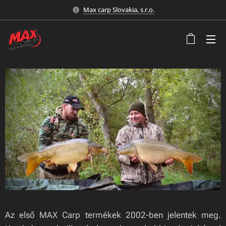
Max carp Slovakia, s.r.o.
Az első MAX Carp termékek 2002-ben jelentek meg.