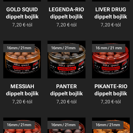
GOLD SQUID
LEGENDA-RIO
LIVER DRUG
dippelt bojlik
dippelt bojlik
dippelt bojlik
7,20
€
-tól
7,20
€
-tól
7,20
€
-tól
16mm / 21mm
16mm / 21mm
16 mm / 21 mm
MESSIAH
PANTER
PIKANTE-RIO
dippelt bojlik
dippelt bojlik
dippelt bojlik
7,20
€
-tól
7,20
€
-tól
7,20
€
-tól
16mm / 21mm
16mm / 21mm
16mm / 21mm