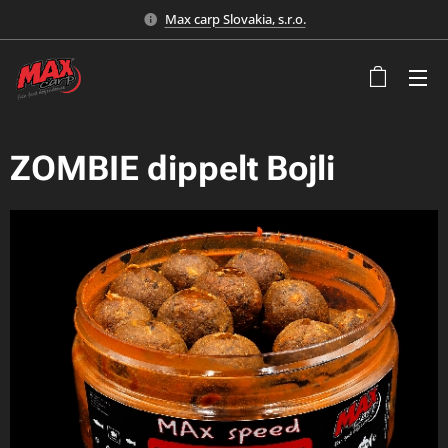
Max carp Slovakia, s.r.o.
ZOMBIE dippelt Bojli