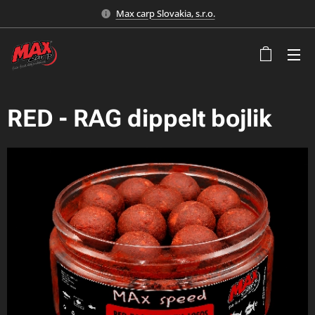
Max carp Slovakia, s.r.o.
RED - RAG dippelt bojlik