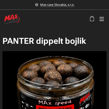
Max carp Slovakia, s.r.o.
PANTER dippelt bojlik