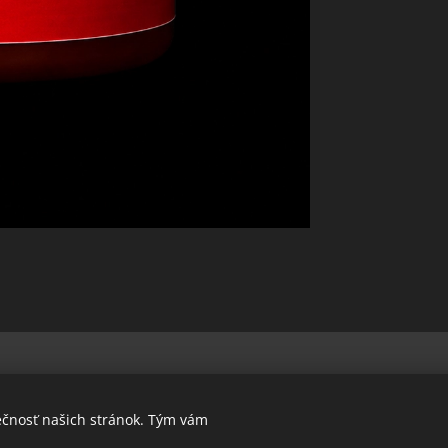
ečnosť našich stránok. Tým vám