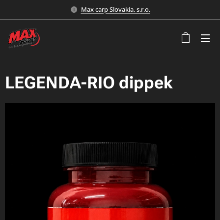
Max carp Slovakia, s.r.o.
LEGENDA-RIO dippek