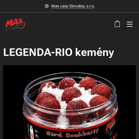
Max carp Slovakia, s.r.o.
LEGENDA-RIO kemény