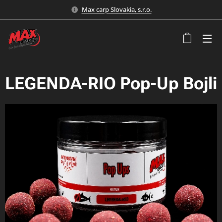
Max carp Slovakia, s.r.o.
LEGENDA-RIO Pop-Up Bojli