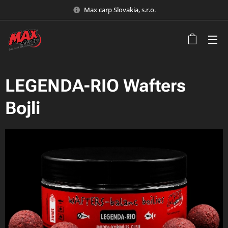
Max carp Slovakia, s.r.o.
LEGENDA-RIO Wafters
Bojli