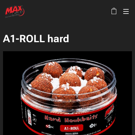
A1-ROLL hard