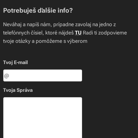
Potrebuješ ďalšie info?
Neváhaj a napíš nám, prípadne zavolaj na jedno z
telefónnych čísiel, ktoré nájdeš
TU
Radi ti zodpovieme
tvoje otázky a pomôžeme s výberom
Tvoj E-mail
Tvoja Správa