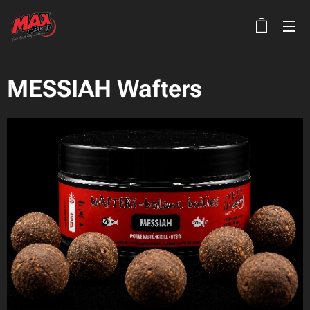
MESSIAH Wafters