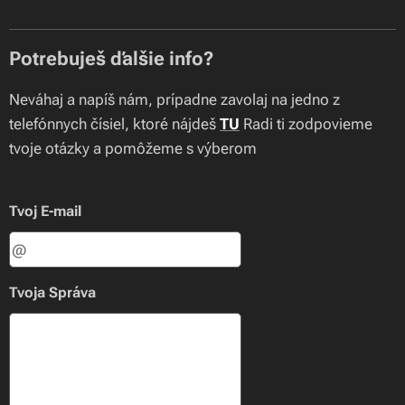
Potrebuješ ďalšie info?
Neváhaj a napíš nám, prípadne zavolaj na jedno z
telefónnych čísiel, ktoré nájdeš
TU
Radi ti zodpovieme
tvoje otázky a pomôžeme s výberom
Tvoj E-mail
Tvoja Správa