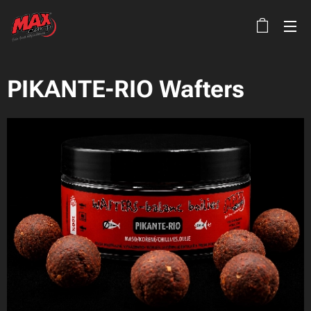
PIKANTE-RIO Wafters