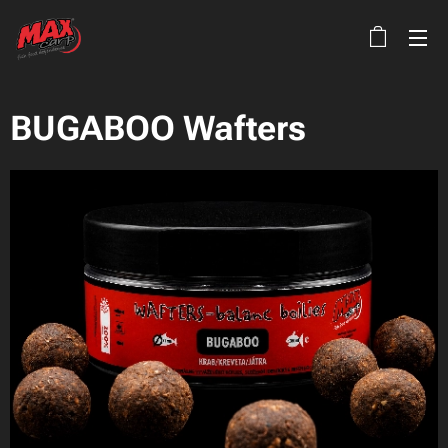
BUGABOO Wafters