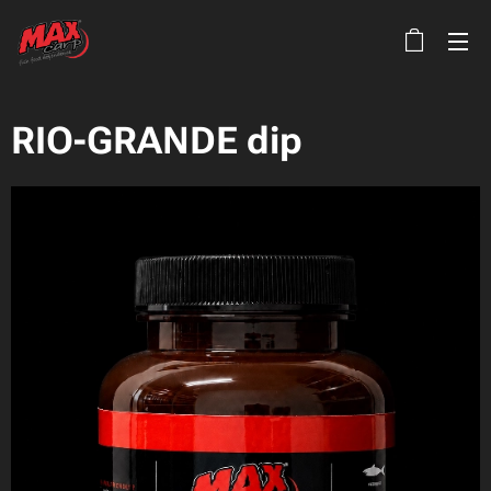
RIO-GRANDE dip