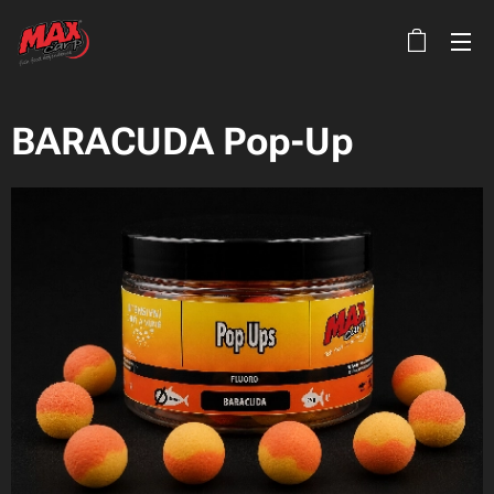
BARACUDA Pop-Up