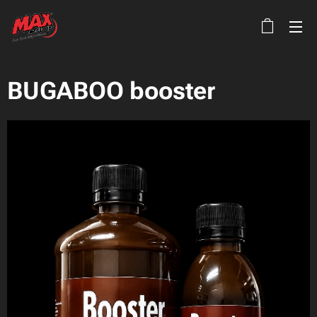
BUGABOO booster