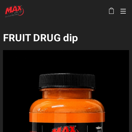
FRUIT DRUG dip