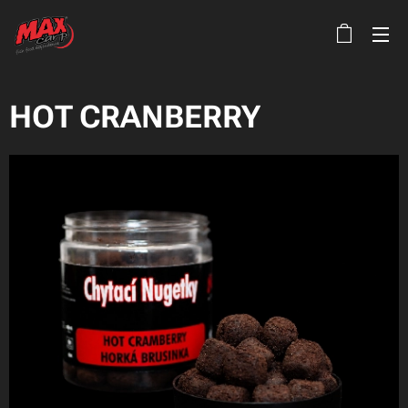
HOT CRANBERRY