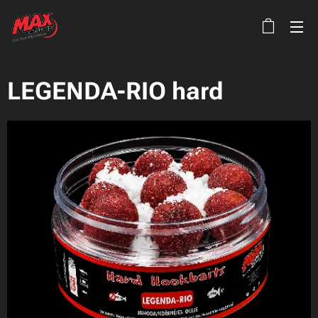
LEGENDA-RIO hard