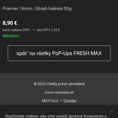
Priemer 16mm, Obsah balenia 50g
8,90
€
cena vrátane DPH
bez DPH 7,23 €
Skladom
späť na všetky PoP-Ups FRESH MAX
© 2022 Všetky práva vyhradené
www.maxcarp.sk
MAX Carp
Cookies
Jazyky
Používame cookies, aby sme zaistili správne fungovanie a