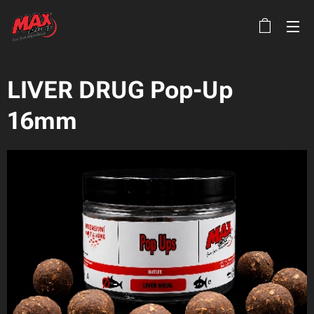
LIVER DRUG Pop-Up
16mm