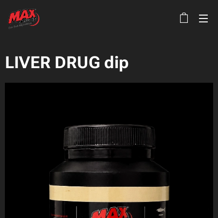
LIVER DRUG dip