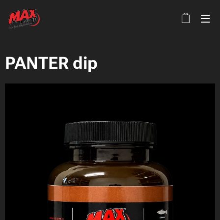
PANTER dip