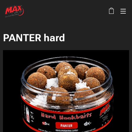
PANTER hard