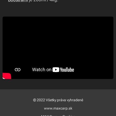
© 2022 Všetky práva vyhradené
www.maxcarp.sk