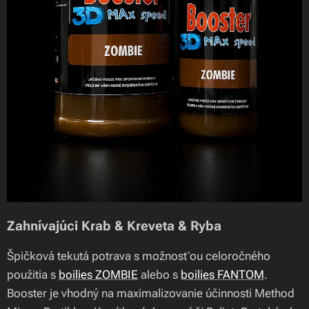
Zahnívajúci Krab & Kreveta & Ryba
Špičková tekutá potrava s možnosťou celoročného
použitia s
boilies ZOMBIE
alebo s
boilies FANTOM
.
Booster je vhodný na maximalizovanie účinnosti Method