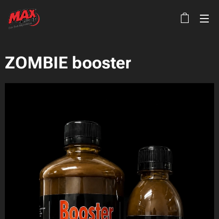
ZOMBIE booster