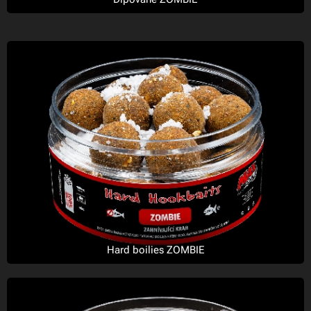
Hard boilies ZOMBIE