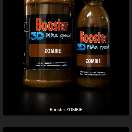
Booster ZOMBIE