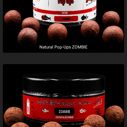
Natural Pop-Ups ZOMBIE