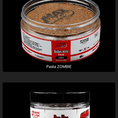
Pasta ZOMBIE