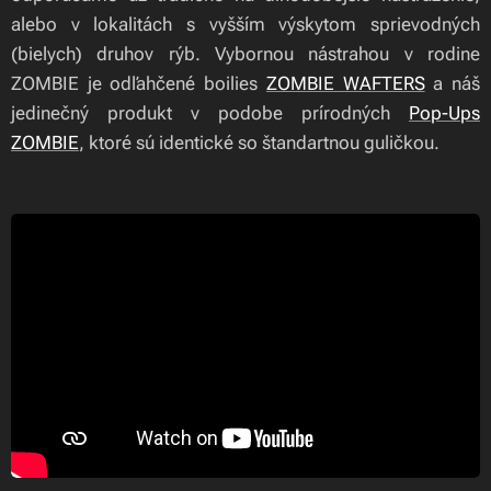
alebo v lokalitách s vyšším výskytom sprievodných
(bielych) druhov rýb. Vybornou nástrahou v rodine
ZOMBIE je odľahčené boilies
ZOMBIE WAFTERS
a náš
jedinečný produkt v podobe prírodných
Pop-Ups
ZOMBIE
, ktoré sú identické so štandartnou guličkou.