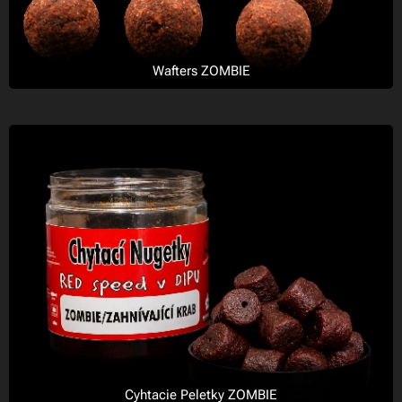
Wafters ZOMBIE
Cyhtacie Peletky ZOMBIE