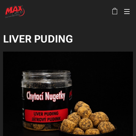
LIVER PUDING