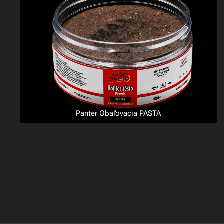
Panter Obaľovacia PASTA