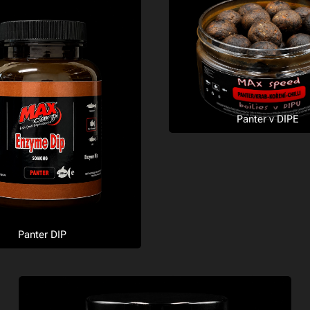
Panter v DIPE
Panter DIP