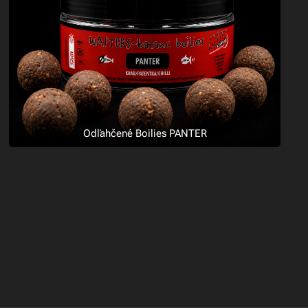
Odľahčené Boilies PANTER