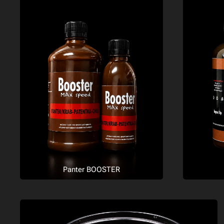
Panter BOOSTER